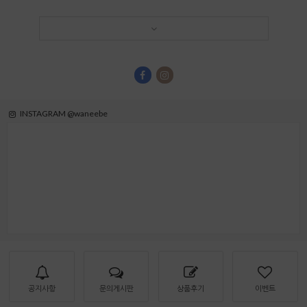
INSTAGRAM @waneebe
공지사항
문의게시판
상품후기
이벤트