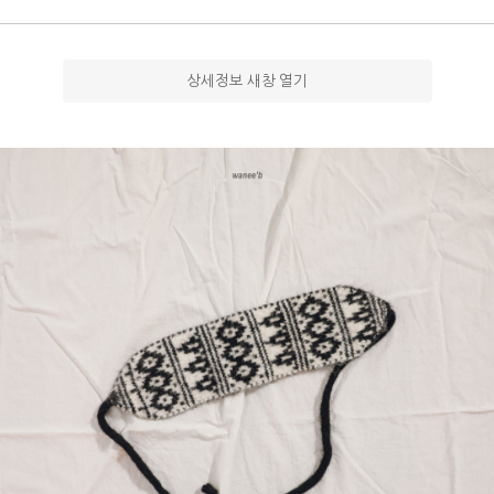
상세정보 새창 열기