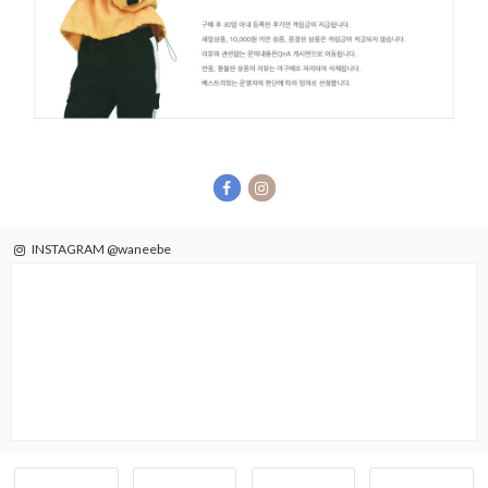
INSTAGRAM @waneebe