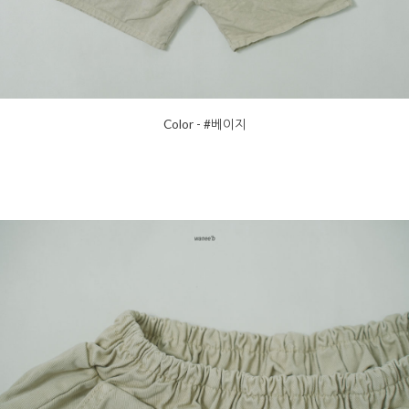
Color - #베이지