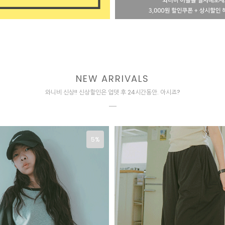
NEW ARRIVALS
와니비 신상!! 신상할인은 업뎃 후 24시간동안. 아시죠?
5%