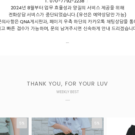
T. 070-7792-2238
/
2024년 8월부터 업무 효율성과 양질의 서비스 제공을 위해
전화상담 서비스가 중단되었습니다.(유선은 예약상담만 가능)
문의사항은 QNA게시판과, 페이지 우측 하단의 카카오톡 채팅상담을 통
쉽고 빠른 접수가 가능하며, 문의 남겨주시면 신속하게 안내 드리겠습니다
THANK YOU, FOR YOUR LUV
WEEKLY BEST
5%