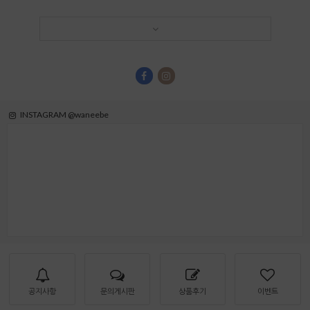
INSTAGRAM @waneebe
공지사항
문의게시판
상품후기
이벤트