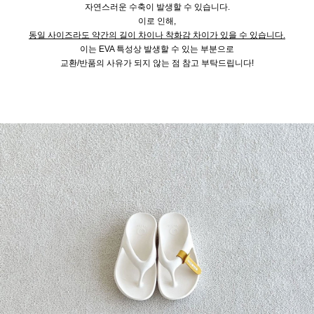
자연스러운 수축이 발생할 수 있습니다.
이로 인해,
동일 사이즈라도 약간의 길이 차이나 착화감 차이가 있을 수 있습니다.
이는 EVA 특성상 발생할 수 있는 부분으로
교환/반품의 사유가 되지 않는 점 참고 부탁드립니다!
을 통해