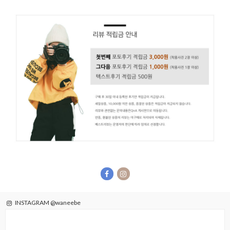
INSTAGRAM @waneebe