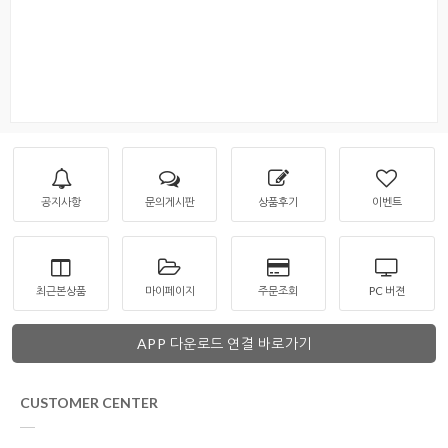
공지사항
문의게시판
상품후기
이벤트
최근본상품
마이페이지
주문조회
PC 버젼
APP 다운로드 연결 바로가기
CUSTOMER CENTER