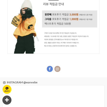
INSTAGRAM @waneebe