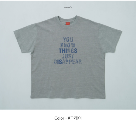
Color - #그레이