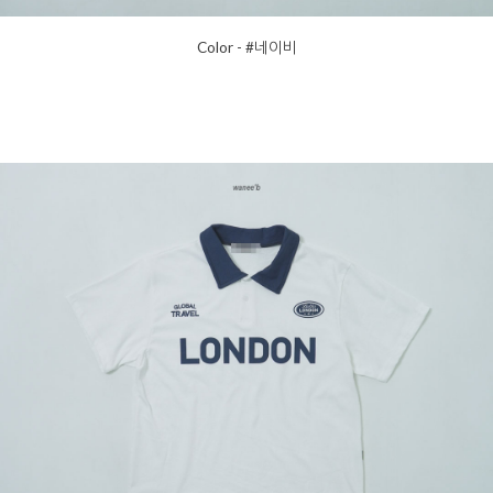
Color - #네이비