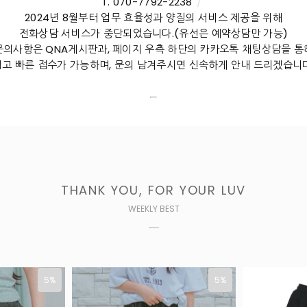
T. 070-7792-2238
/
2024년 8월부터 업무 효율성과 양질의 서비스 제공을 위해
전화상담 서비스가 중단되었습니다.(유선은 예약상담만 가능)
문의사항은 QNA게시판과, 페이지 우측 하단의 카카오톡 채팅상담을 통
쉽고 빠른 접수가 가능하며, 문의 남겨주시면 신속하게 안내 드리겠습니다
THANK YOU, FOR YOUR LUV
WEEKLY BEST
5%