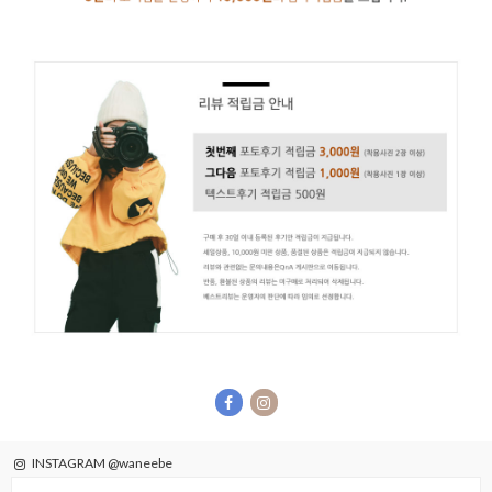
INSTAGRAM @waneebe