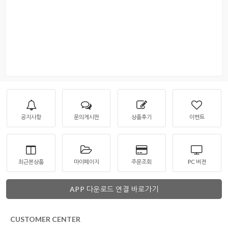
공지사항
문의게시판
상품후기
이벤트
최근본상품
마이페이지
주문조회
PC 버젼
APP 다운로드 연결 바로가기
CUSTOMER CENTER