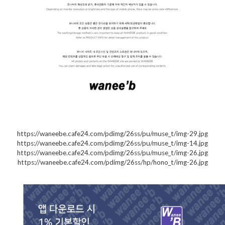
https://waneebe.cafe24.com/pdimg/26ss/pu/muse_t/img-29.jpg
https://waneebe.cafe24.com/pdimg/26ss/pu/muse_t/img-14.jpg
https://waneebe.cafe24.com/pdimg/26ss/pu/muse_t/img-26.jpg
https://waneebe.cafe24.com/pdimg/26ss/hp/hono_t/img-26.jpg