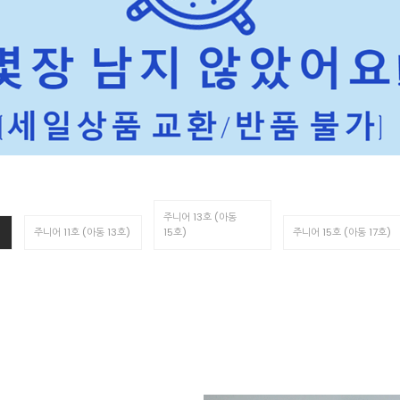
주니어 13호 (아동
주니어 11호 (아동 13호)
15호)
주니어 15호 (아동 17호)