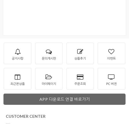
공지사항
문의게시판
상품후기
이벤트
최근본상품
마이페이지
주문조회
PC 버젼
APP 다운로드 연결 바로가기
CUSTOMER CENTER