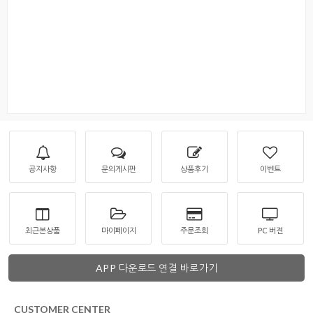
공지사항
문의게시판
상품후기
이벤트
최근본상품
마이페이지
주문조회
PC 버젼
APP 다운로드 연결 바로가기
CUSTOMER CENTER