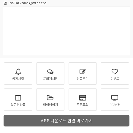
INSTAGRAM @waneebe
공지사항
문의게시판
상품후기
이벤트
최근본상품
마이페이지
주문조회
PC 버젼
APP 다운로드 연결 바로가기