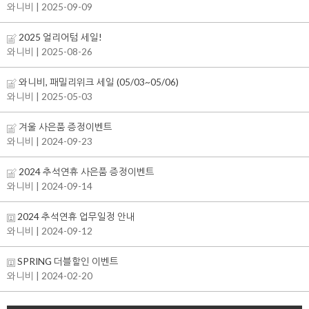
와니비
| 2025-09-09
2025 얼리어텀 세일!
와니비
| 2025-08-26
와니비, 패밀리위크 세일 (05/03~05/06)
와니비
| 2025-05-03
겨울 사은품 증정이벤트
을 통해
와니비
| 2024-09-23
2024 추석연휴 사은품 증정이벤트
와니비
| 2024-09-14
2024 추석연휴 업무일정 안내
와니비
| 2024-09-12
SPRING 더블할인 이벤트
와니비
| 2024-02-20