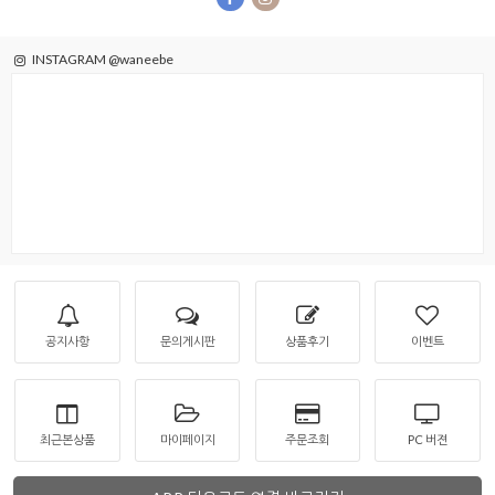
INSTAGRAM @waneebe
공지사항
문의게시판
상품후기
이벤트
최근본상품
마이페이지
주문조회
PC 버젼