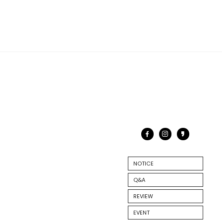
NOTICE
Q&A
REVIEW
EVENT